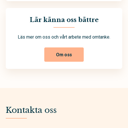
Lär känna oss bättre
Läs mer om oss och vårt arbete med omtanke.
Om oss
Kontakta oss