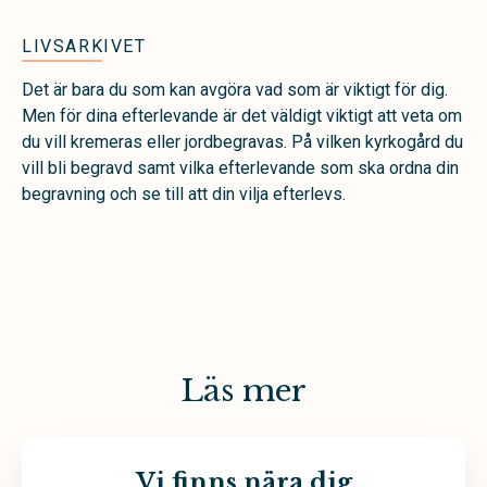
LIVSARKIVET
Det är bara du som kan avgöra vad som är viktigt för dig.
Men för dina efterlevande är det väldigt viktigt att veta om
du vill kremeras eller jordbegravas. På vilken kyrkogård du
vill bli begravd samt vilka efterlevande som ska ordna din
begravning och se till att din vilja efterlevs.
Läs mer
Vi finns nära dig