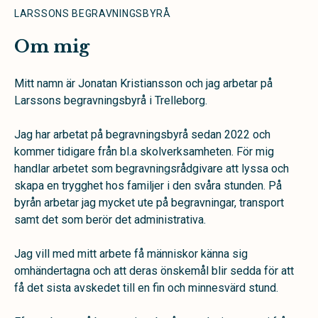
LARSSONS BEGRAVNINGSBYRÅ
Om mig
Mitt namn är Jonatan Kristiansson och jag arbetar på
Larssons begravningsbyrå i Trelleborg.
Jag har arbetat på begravningsbyrå sedan 2022 och
kommer tidigare från bl.a skolverksamheten. För mig
handlar arbetet som begravningsrådgivare att lyssa och
skapa en trygghet hos familjer i den svåra stunden. På
byrån arbetar jag mycket ute på begravningar, transport
samt det som berör det administrativa.
Jag vill med mitt arbete få människor känna sig
omhändertagna och att deras önskemål blir sedda för att
få det sista avskedet till en fin och minnesvärd stund.