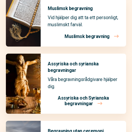
Muslimsk begravning
Vid hjälper dig att ta ett personligt,
muslimskt farväl.
Muslimsk begravning
Assyriska och syrianska
begravningar
Våra begravningsrådgivare hjälper
dig.
Assyriska och Syrianska
begravningar
Begravning utan ceremoni