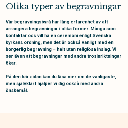
Olika typer av begravningar
Vår begravningsbyrå har lång erfarenhet av att
arrangera begravningar i olika former. Många som
kontaktar oss vill ha en ceremoni enligt Svenska
kyrkans ordning, men det är också vanligt med en
borgerlig begravning – helt utan religiösa inslag. Vi
ser även att begravningar med andra trosinriktningar
ökar.
På den här sidan kan du läsa mer om de vanligaste,
men självklart hjälper vi dig också med andra
önskemål.