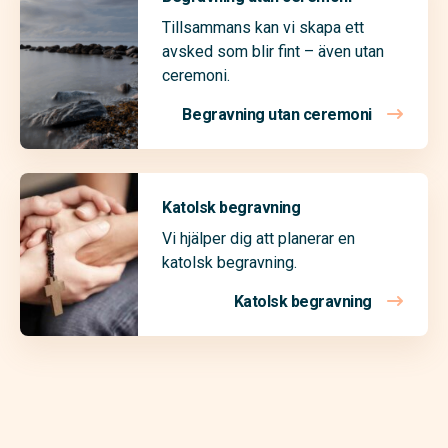
Tillsammans kan vi skapa ett
avsked som blir fint – även utan
ceremoni.
Begravning utan ceremoni
Katolsk begravning
Vi hjälper dig att planerar en
katolsk begravning.
Katolsk begravning