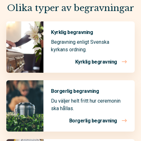
Olika typer av begravningar
Kyrklig begravning
Begravning enligt Svenska
kyrkans ordning.
Kyrklig begravning
Borgerlig begravning
Du väljer helt fritt hur ceremonin
ska hållas.
Borgerlig begravning