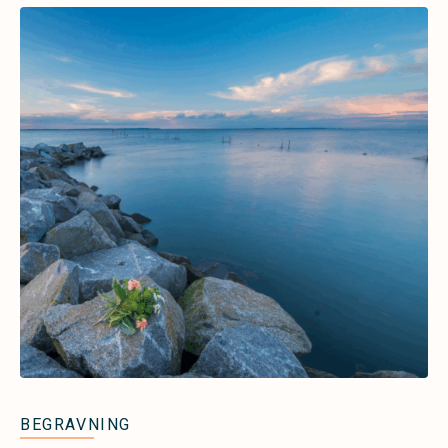
BEGRAVNING