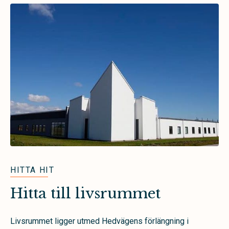
HITTA HIT
Hitta till livsrummet
Livsrummet ligger utmed Hedvägens förlängning i