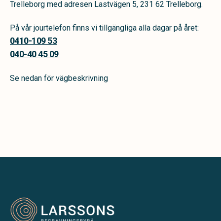
Trelleborg med adresen Lastvägen 5, 231 62 Trelleborg.
På vår jourtelefon finns vi tillgängliga alla dagar på året:
0410-109 53
040-40 45 09
Se nedan för vägbeskrivning