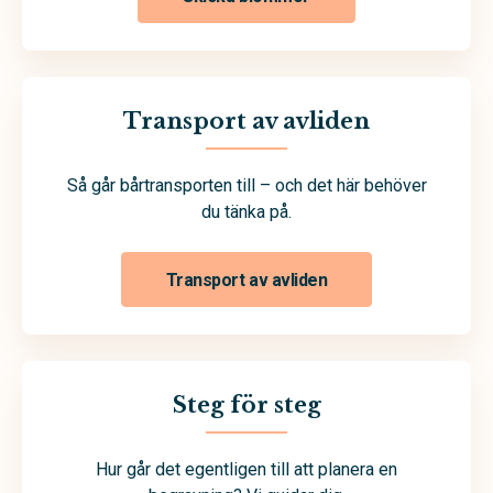
Transport av avliden
Så går bårtransporten till – och det här behöver
du tänka på.
Transport av avliden
Steg för steg
Hur går det egentligen till att planera en