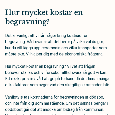
Hur mycket kostar en
begravning?
Det är vanligt att vi får frågor kring kostnad för
begravning. Vårt svar är att det beror på vilka val du gör,
hur du vill lägga upp ceremonin och vilka transporter som
måste ske. Vi hjälper dig med de ekonomiska frågorna.
Hur mycket kostar en begravning? Vi vet att frågan
behöver ställas och vi försöker alltid svara så gott vi kan.
Ett exakt pris är svårt att ge på förhand då det finns många
olika faktorer som avgör vad den slutgiltiga kostnaden blir.
Vanligtvis tas kostnaderna för begravningen ur dödsbo,
och inte från dig som närstående. Om det saknas pengar i
dödsboet går det att ansöka om bidrag från kommunen.