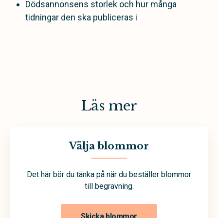
Dödsannonsens storlek och hur många
tidningar den ska publiceras i
Läs mer
Välja blommor
Det här bör du tänka på när du beställer blommor
till begravning.
Skicka blommor