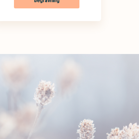
begravning