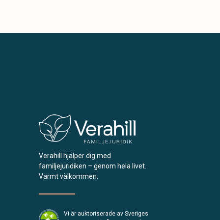
Verahill hjälper dig med
familjejuridiken – genom hela livet.
Varmt välkommen.
Vi är auktoriserade av Sveriges