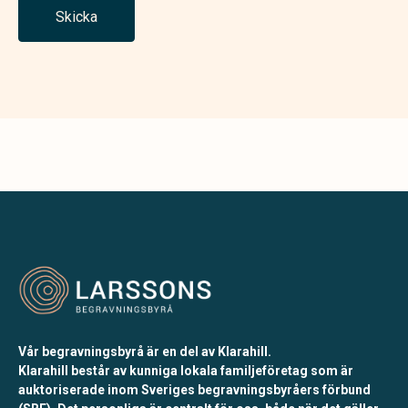
Skicka
Vår begravningsbyrå är en del av Klarahill.
Klarahill består av kunniga lokala familjeföretag som är
auktoriserade inom Sveriges begravningsbyråers förbund