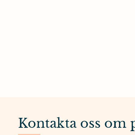
Kontakta oss om 