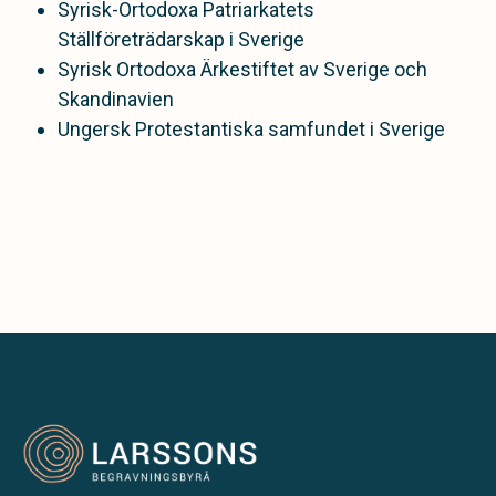
Syrisk-Ortodoxa Patriarkatets
Ställföreträdarskap i Sverige
Syrisk Ortodoxa Ärkestiftet av Sverige och
Skandinavien
Ungersk Protestantiska samfundet i Sverige